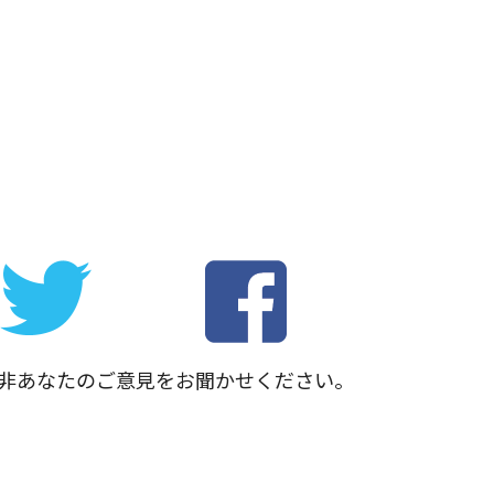
非あなたのご意見をお聞かせください。