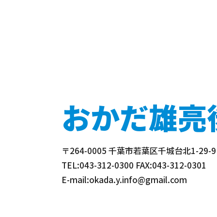
おかだ雄亮
〒264-0005 千葉市若葉区千城台北1-29
TEL:043-312-0300 FAX:043-312-0301
E-mail:okada.y.info@gmail.com